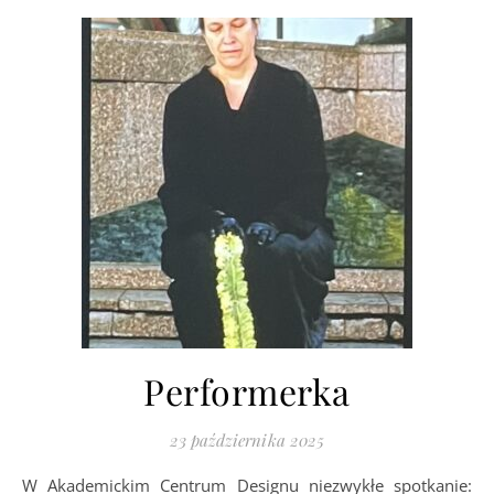
Performerka
23 października 2025
W Akademickim Centrum Designu niezwykłe spotkanie: