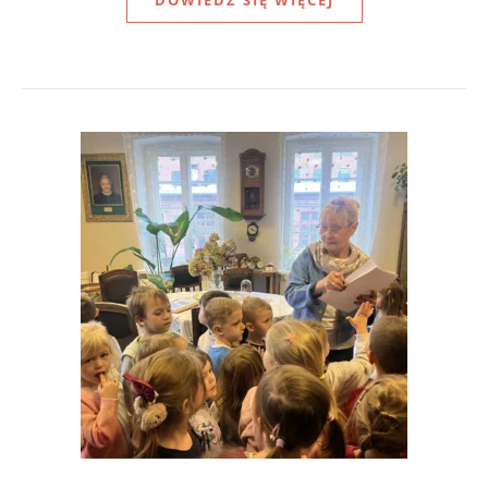
DOWIEDZ SIĘ WIĘCEJ