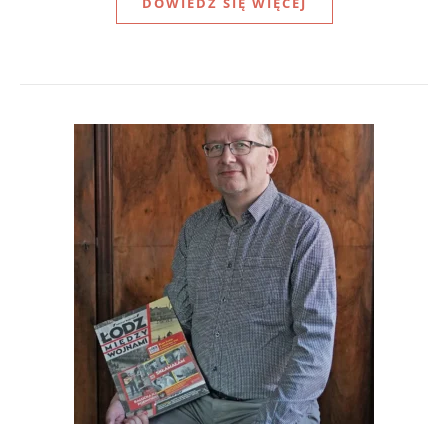
DOWIEDZ SIĘ WIĘCEJ