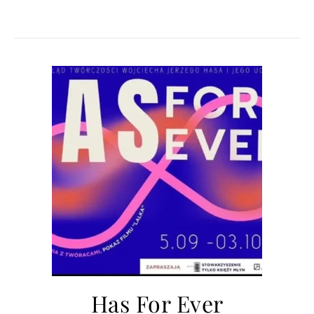
Has For Ever