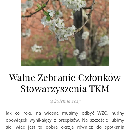
Walne Zebranie Członków
Stowarzyszenia TKM
14 kwietnia 2025
Jak co roku na wiosnę musimy odbyć WZC, nudny
obowiązek wynikający z przepisów. Na szczęście lubimy
się, więc jest to dobra okazja również do spotkania