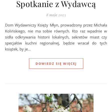
Spotkanie z Wydawcą
8 maja 2025
Dom Wydawniczy Księży Młyn, prowadzony przez Michała
Kolińskiego, nie ma sobie równych. Kto raz wpadnie w
sidła odkrywania historii lokalnych, sekretów miast czy
specjałów kuchni regionalnej, będzie wracał do tych
książek, by je…
DOWIEDZ SIĘ WIĘCEJ