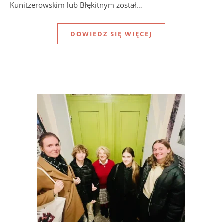
Kunitzerowskim lub Błękitnym został…
DOWIEDZ SIĘ WIĘCEJ