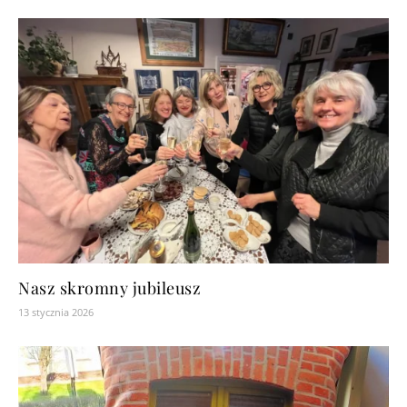
Nasz skromny jubileusz
13 stycznia 2026