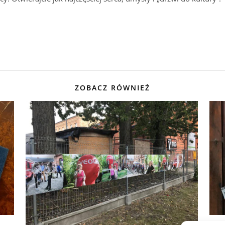
ZOBACZ RÓWNIEŻ