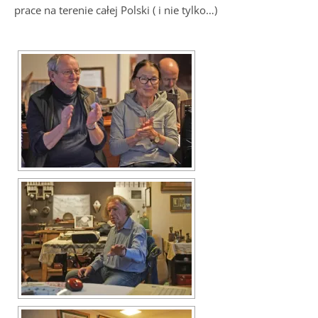
prace na terenie całej Polski ( i nie tylko…)