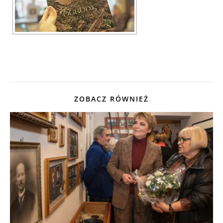
ZOBACZ RÓWNIEŻ