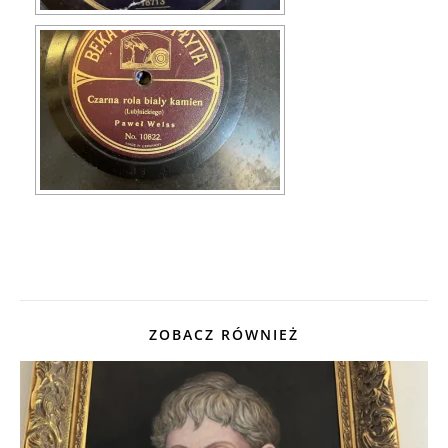
ZOBACZ RÓWNIEŻ