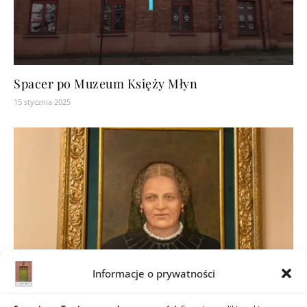
Spacer po Muzeum Księży Młyn
15 stycznia 2025
Informacje o prywatności